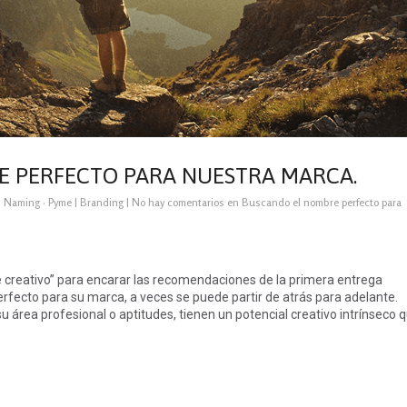
 PERFECTO PARA NUESTRA MARCA.
·
Naming
·
Pyme
|
Branding
|
No hay comentarios
en Buscando el nombre perfecto para
e creativo” para encarar las recomendaciones de la primera entrega
erfecto para su marca, a veces se puede partir de atrás para adelante.
 área profesional o aptitudes, tienen un potencial creativo intrínseco 