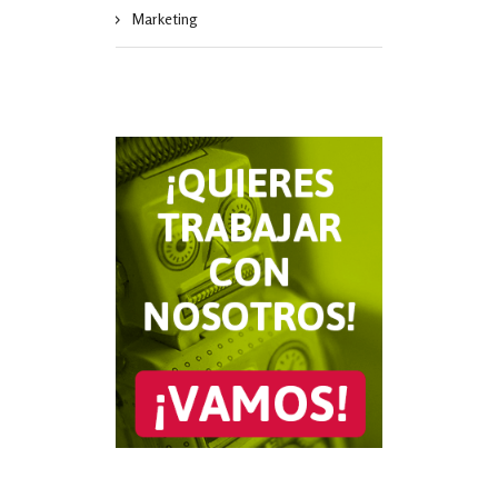
Marketing