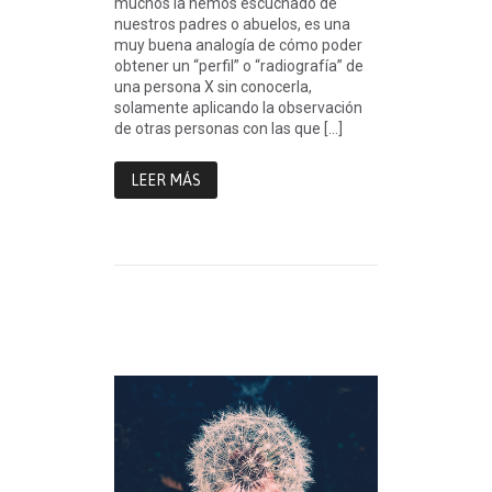
muchos la hemos escuchado de
nuestros padres o abuelos, es una
muy buena analogía de cómo poder
obtener un “perfil” o “radiografía” de
una persona X sin conocerla,
solamente aplicando la observación
de otras personas con las que […]
LEER MÁS