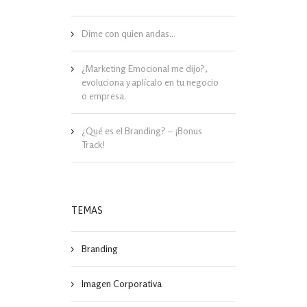
Dime con quien andas…
¿Marketing Emocional me dijo?,
evoluciona y aplícalo en tu negocio
o empresa.
¿Qué es el Branding? – ¡Bonus
Track!
TEMAS
Branding
Imagen Corporativa