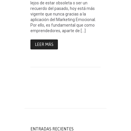
lejos de estar obsoleta o ser un
recuerdo del pasado, hoy está más
vigente que nunca gracias a la
aplicación del Marketing Emocional.
Por ello, es fundamental que como
emprendedores, aparte de […]
LEER MÁS
ENTRADAS RECIENTES