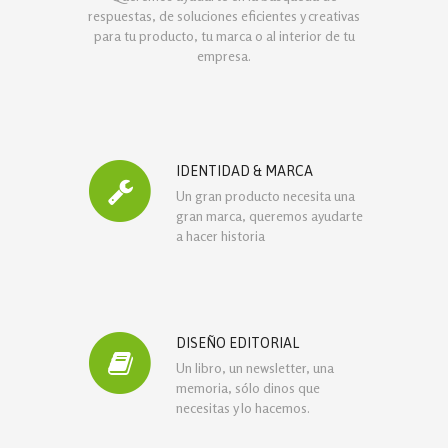
respuestas, de soluciones eficientes y creativas
para tu producto, tu marca o al interior de tu
empresa.
IDENTIDAD & MARCA
Un gran producto necesita una
gran marca, queremos ayudarte
a hacer historia
DISEÑO EDITORIAL
Un libro, un newsletter, una
memoria, sólo dinos que
necesitas y lo hacemos.