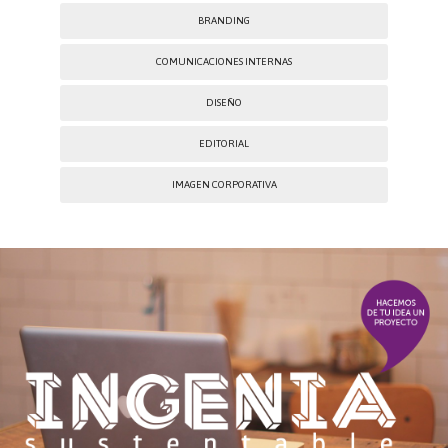
BRANDING
COMUNICACIONES INTERNAS
DISEÑO
EDITORIAL
IMAGEN CORPORATIVA