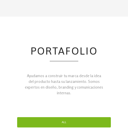
PORTAFOLIO
Ayudamos a construir tu marca desde la idea
del producto hasta su lanzamiento. Somos
expertos en diseño, branding y comunicaciones
internas.
ALL