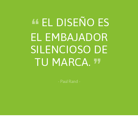
EL DISEÑO ES
EL EMBAJADOR
SILENCIOSO DE
TU MARCA.
- Paul Rand -