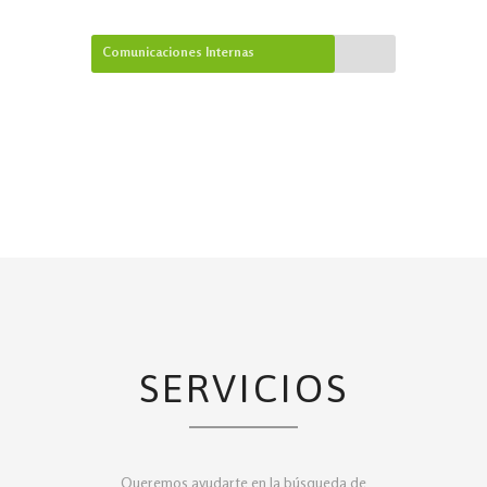
Comunicaciones Internas
SERVICIOS
Queremos ayudarte en la búsqueda de