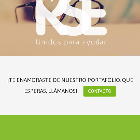
¡TE ENAMORASTE DE NUESTRO PORTAFOLIO, QUE
ESPERAS, LLÁMANOS!
CONTACTO