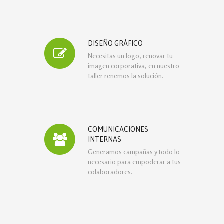
DISEÑO GRÁFICO
Necesitas un logo, renovar tu
imagen corporativa, en nuestro
taller renemos la solución.
COMUNICACIONES
INTERNAS
Generamos campañas y todo lo
necesario para empoderar a tus
colaboradores.