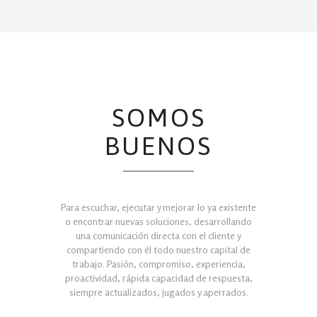
SOMOS
BUENOS
Para escuchar, ejecutar y mejorar lo ya existente
o encontrar nuevas soluciones, desarrollando
una comunicación directa con el cliente y
compartiendo con él todo nuestro capital de
trabajo. Pasión, compromiso, experiencia,
proactividad, rápida capacidad de respuesta,
siempre actualizados, jugados y aperrados.